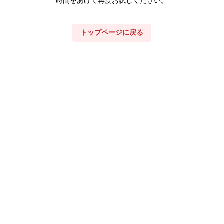
時間をあけて再度お試しください。
トップページに戻る