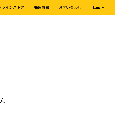
ンラインストア
採用情報
お問い合わせ
Lang
ん