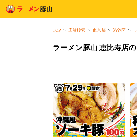
TOP
店舗検索
東京都
渋谷区
ラーメン豚山 恵比寿店