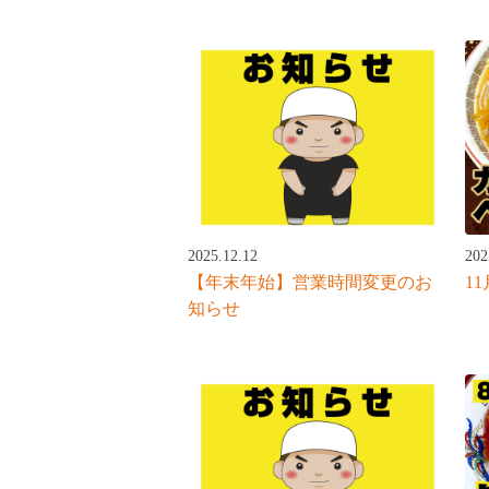
202
2025.12.12
11
【年末年始】営業時間変更のお
知らせ