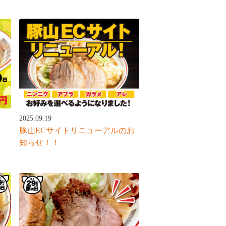
2025.09.19
豚山ECサイトリニューアルのお
知らせ！！