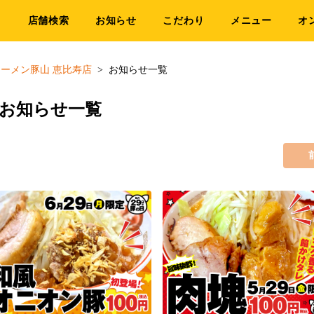
店舗検索
お知らせ
こだわり
メニュー
オ
ラーメン豚山 恵比寿店
お知らせ一覧
のお知らせ一覧