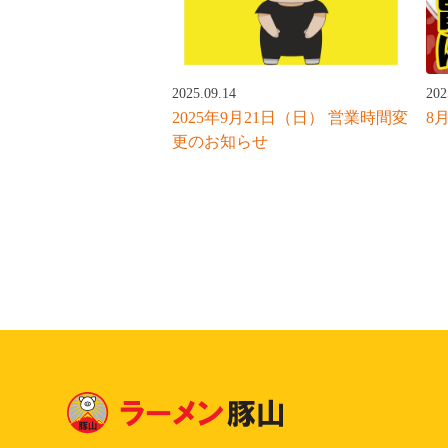
202
2025.09.14
8月
2025年9月21日（日） 営業時間変
更のお知らせ