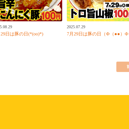
5.08.29
2025.07.29
29日は豚の日(*(oo)*)
7月29日は豚の日（Ф（●●）