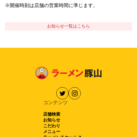
※開催時刻は店舗の営業時間に準じます。
お知らせ
一覧はこちら
コンテンツ
店舗検索
お知らせ
こだわり
メニュー