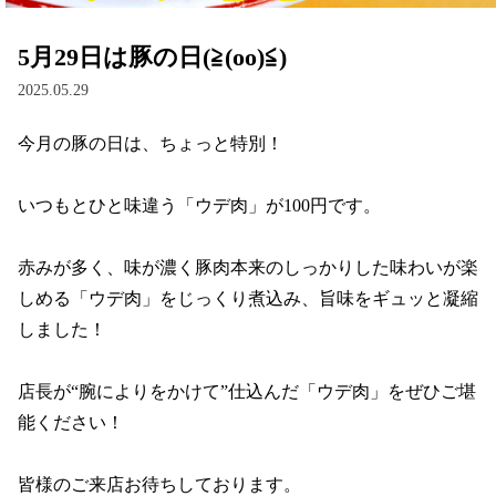
5月29日は豚の日(≧(oo)≦)
2025.05.29
今月の豚の日は、ちょっと特別！

いつもとひと味違う「ウデ肉」が100円です。

赤みが多く、味が濃く豚肉本来のしっかりした味わいが楽
しめる「ウデ肉」をじっくり煮込み、旨味をギュッと凝縮
しました！

店長が“腕によりをかけて”仕込んだ「ウデ肉」をぜひご堪
能ください！

皆様のご来店お待ちしております。
