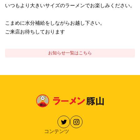
いつもより大きいサイズのラーメンでお楽しみください。

こまめに水分補給をしながらお越し下さい。

ご来店お待ちしております
お知らせ
一覧はこちら
コンテンツ