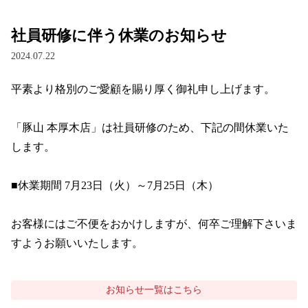
社員研修に伴う休業のお知らせ
2024.07.22
平素より格別のご愛顧を賜り厚く御礼申し上げます。

「豚山 本厚木店」は社員研修のため、下記の間休業いた
します。

■休業期間 7月23日（火）～7月25日（木）

お客様にはご不便をおかけしますが、何卒ご理解下さいま
すようお願いいたします。
お知らせ
一覧はこちら