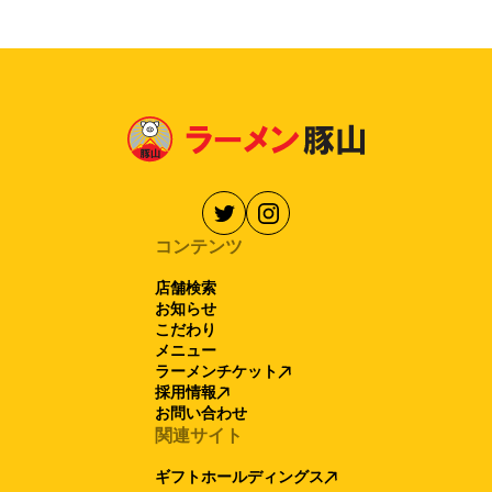
コンテンツ
店舗検索
お知らせ
こだわり
メニュー
ラーメンチケット
採用情報
お問い合わせ
関連サイト
ギフトホールディングス